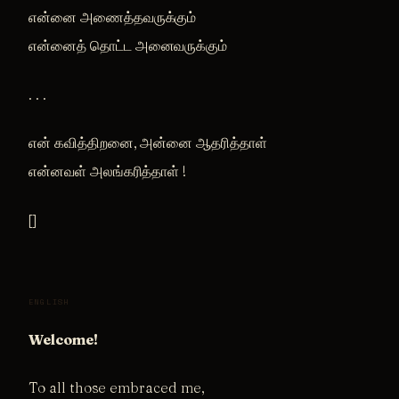
என்னை அணைத்தவருக்கும்
என்னைத் தொட்ட அனைவருக்கும்
. . .
என் கவித்திறனை, அன்னை ஆதரித்தாள்
என்னவள் அலங்கரித்தாள் !
[]
ENGLISH
Welcome!
To all those embraced me,