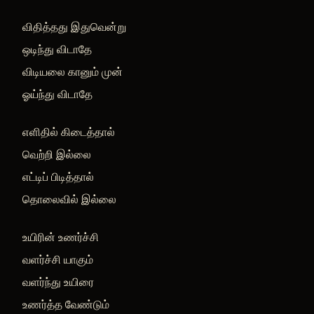
விதித்தது இதுவென்று
ஒடிந்து விடாதே
விடியலை கானும் முன்
ஓய்ந்து விடாதே
எளிதில் கிடைத்தால்
வெற்றி இல்லை
எட்டிப் பிடித்தால்
தொலைவில் இல்லை
உயிரின் உணர்ச்சி
வளர்ச்சி யாகும்
வளர்ந்து உயிரை
உணர்த்த வேண்டும்