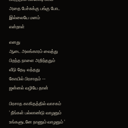
அதை பேச்சுக்கு பங்கு போட
இல்லையே மனம்
என்றாள்
எனது
ஆடை அலங்காரம் வைத்து
பிறந்த நாளை அறிந்ததும்
வீடு தேடி வந்தது
கோயில் பிரசாதம் --
ஜன்னல் வழியே தான்
பிரசாத காகிதத்தில் வாசகம்
' நீங்கள் பல்லாண்டு வாழனும்
உங்களுடனே நாணும் வாழனும் '