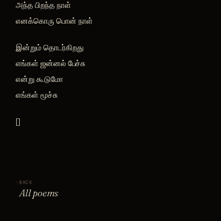
அந்த பிறந்த நாள்
எனக்கொரு பொன் நாள்
இன்றும் தொடர்கிறது
எங்கள் ஜன்னல் பேச்சு
என்று கூடுமோ
எங்கள் மூச்சு
[]
←
BACK
All poems