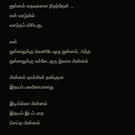
ஜன்னல் கதவுகளை திறந்தேன் ...
என் வாழ்வில்
வசந்தம் வீசியது.
என்
ஜன்னலுக்கு வெளியே ஒரு ஜன்னல், அந்த
ஜன்னலுக்கு உள்ளே, ஒரு ஜ்வால மின்னல்
மின்னல் தாக்கின் தாங்குமா
இதயம் பலவீணமானது
இடியில்லா மின்னல்
இதயம் இடம் மாற
செய்த மின்னல்